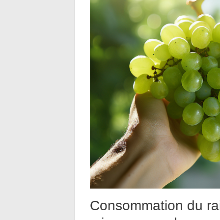
Consommation du rai