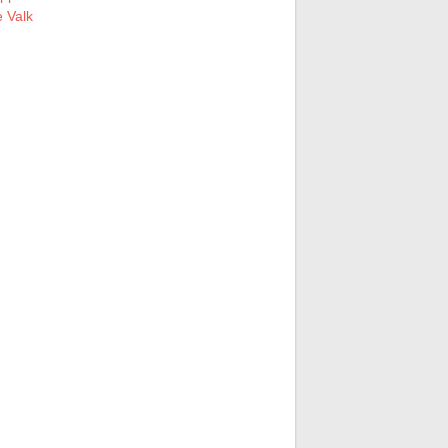
e Valk