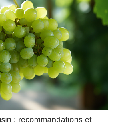
sin : recommandations et