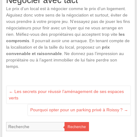
Négocier avec tact
Le prix d’un local est à négocier comme le prix d’un logement.
Aiguisez donc votre sens de la négociation et surtout, éviter de
vous prendre à votre propre jeu. N’essayez pas de jouer les fins
négociateurs pour finir avec un loyer qui ne vous arrange en
rien. Méfiez-vous des propriétaires qui acceptent trop vite
les
compromis
. Il pourrait avoir une arnaque. En tenant compte de
la localisation et de la taille du local, proposez un
prix
convenable et raisonnable
. Ne donnez pas l’impression au
propriétaire ou à l’agent immobilier de lui faire perdre son
temps.
←
Les secrets pour réussir l’aménagement de ses espaces
verts
Pourquoi opter pour un parking privé à Roissy ?
→
Recherche