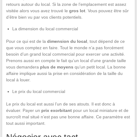
retours autour du local. Si la zone de l’emplacement est assez
visitée alors vous avez trouvé le
gros lot
. Vous pouvez être sûr
d’être bien vu par vos clients potentiels.
La dimension du local commercial
Pour ce qui est de la
dimension du local
, tout dépend de ce
que vous comptez en faire. Tout le monde n’a pas forcément
besoin d’un grand local commercial pour exercer une activité.
Prenons aussi en compte le fait qu’un local d’une grande taille
vous demandera
plus de moyens
qu’un petit local. La bonne
affaire implique aussi la prise en considération de la taille du
local à louer.
Le prix du local commercial
Le prix du local est aussi l’un de ses atouts. Il est donc à
évaluer. Payer un
prix exorbitant
pour un local miniature et de
surcroît mal situé n’est pas une bonne affaire. Ce paramètre est
tout aussi important.