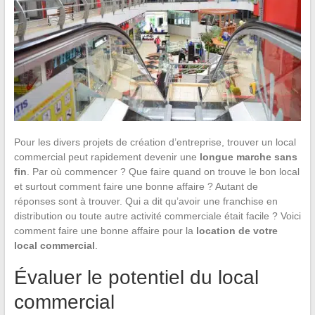
Pour les divers projets de création d’entreprise, trouver un local
commercial peut rapidement devenir une
longue marche sans
fin
. Par où commencer ? Que faire quand on trouve le bon local
et surtout comment faire une bonne affaire ? Autant de
réponses sont à trouver. Qui a dit qu’avoir une franchise en
distribution ou toute autre activité commerciale était facile ? Voici
comment faire une bonne affaire pour la
location de votre
local commercial
.
Évaluer le potentiel du local
commercial