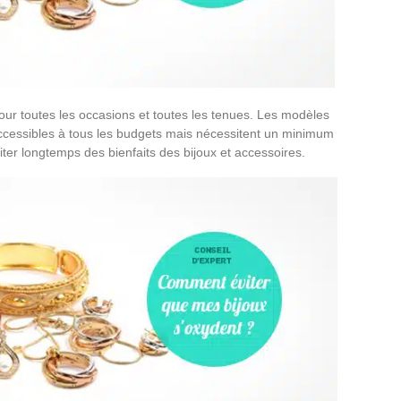
ur toutes les occasions et toutes les tenues. Les modèles
x accessibles à tous les budgets mais nécessitent un minimum
fiter longtemps des bienfaits des bijoux et accessoires.