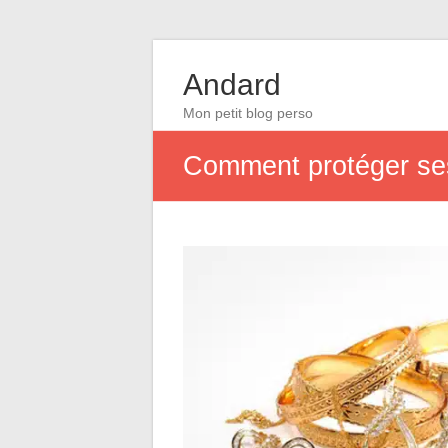
Andard
Mon petit blog perso
Comment protéger ses