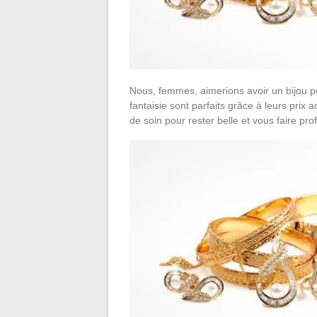
Nous, femmes, aimerions avoir un bijou po
fantaisie sont parfaits grâce à leurs pri
de soin pour rester belle et vous faire pro